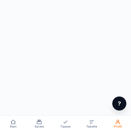
?
Start
Spiele
Tippen
Tabelle
Profil