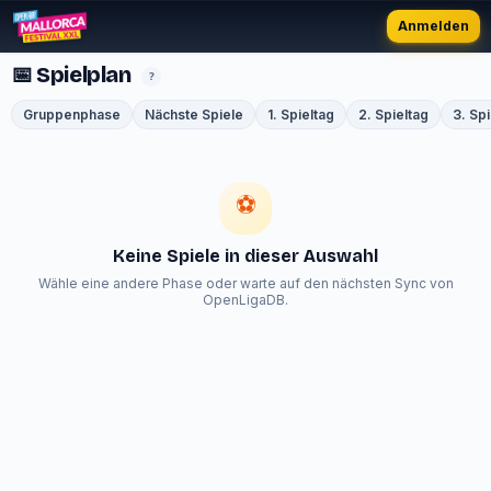
Anmelden
📅 Spielplan
?
Gruppenphase
Nächste Spiele
1. Spieltag
2. Spieltag
3. Spi
⚽
Keine Spiele in dieser Auswahl
Wähle eine andere Phase oder warte auf den nächsten Sync von
OpenLigaDB.