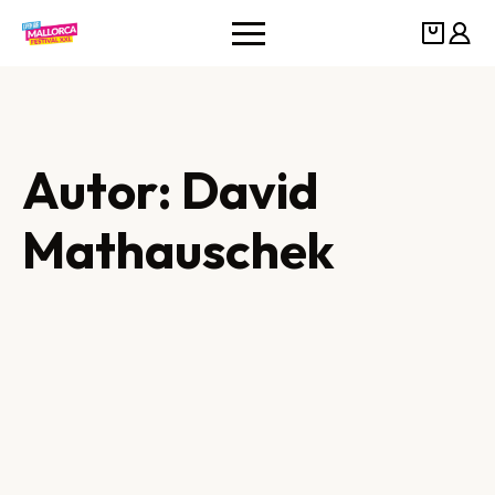
Autor:
David
Mathauschek