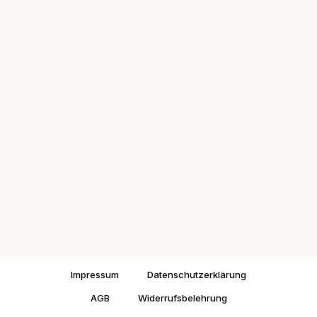
Impressum
Datenschutzerklärung
AGB
Widerrufsbelehrung