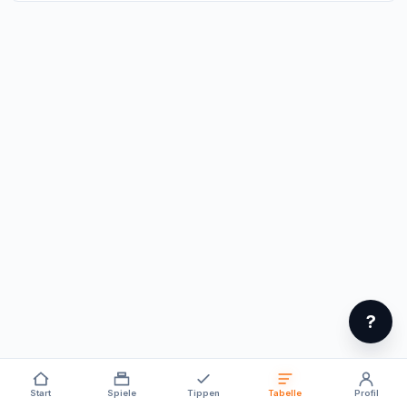
?
Start
Spiele
Tippen
Tabelle
Profil