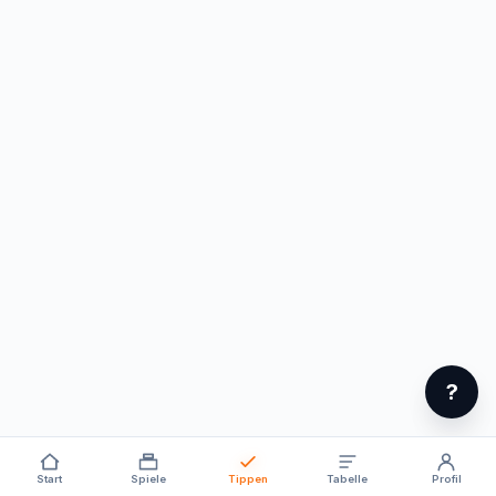
?
Start
Spiele
Tippen
Tabelle
Profil