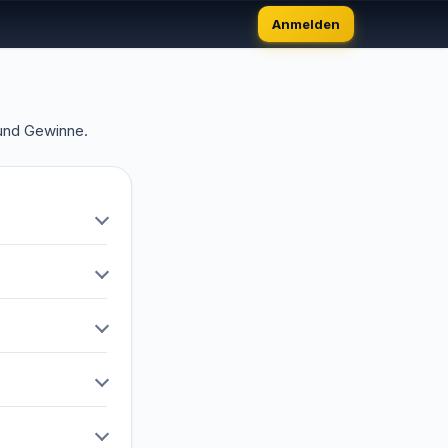
Anmelden
und Gewinne.