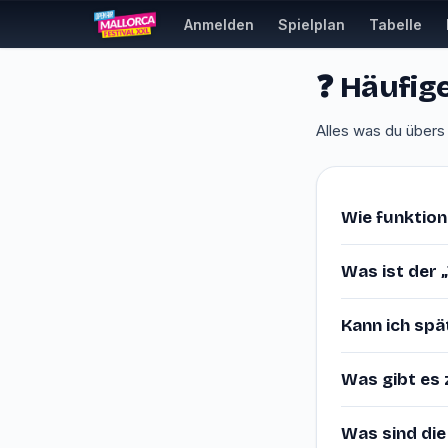
Anmelden
Spielplan
Tabelle
❓ Häufig
Alles was du über
Wie funktion
Was ist der
Kann ich spä
Was gibt es
Was sind die