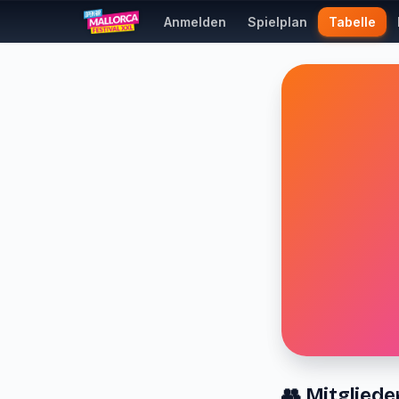
Anmelden
Spielplan
Tabelle
👥 Mitgliede