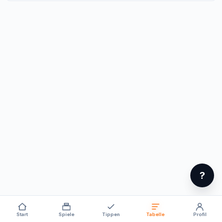
?
Start
Spiele
Tippen
Tabelle
Profil