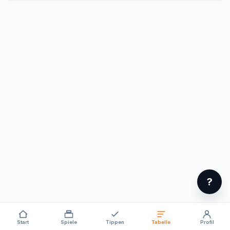
?
Start
Spiele
Tippen
Tabelle
Profil