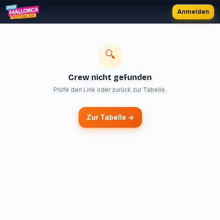
Anmelden
🔍
Crew nicht gefunden
Prüfe den Link oder zurück zur Tabelle.
Zur Tabelle →