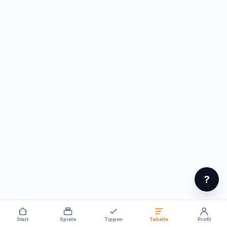
?
Start
Spiele
Tippen
Tabelle
Profil