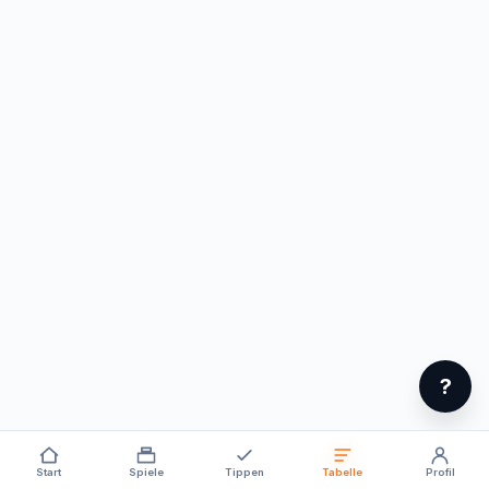
?
Start
Spiele
Tippen
Tabelle
Profil