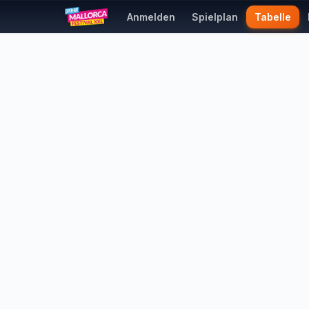
Anmelden
Spielplan
Tabelle