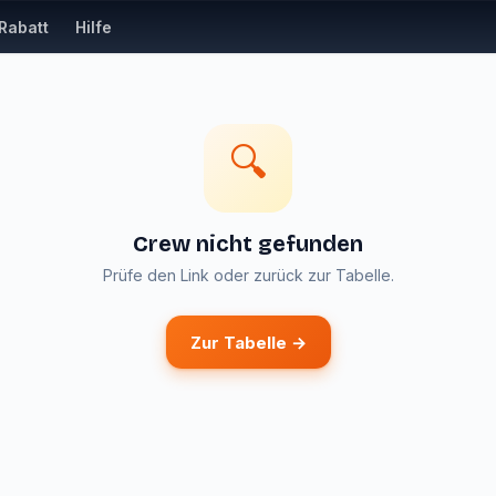
Rabatt
Hilfe
🔍
Crew nicht gefunden
Prüfe den Link oder zurück zur Tabelle.
Zur Tabelle →