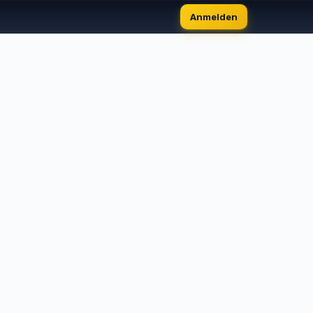
Anmelden