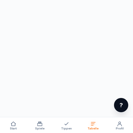
?
Start
Spiele
Tippen
Tabelle
Profil