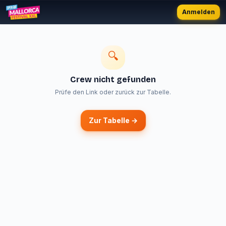
Anmelden
🔍
Crew nicht gefunden
Prüfe den Link oder zurück zur Tabelle.
Zur Tabelle →