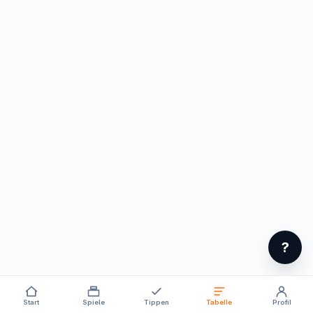
?
Start
Spiele
Tippen
Tabelle
Profil