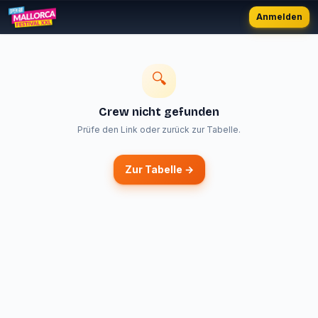
Anmelden
🔍
Crew nicht gefunden
Prüfe den Link oder zurück zur Tabelle.
Zur Tabelle →