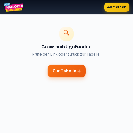
Anmelden
🔍
Crew nicht gefunden
Prüfe den Link oder zurück zur Tabelle.
Zur Tabelle →