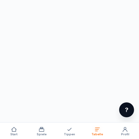
?
Start
Spiele
Tippen
Tabelle
Profil