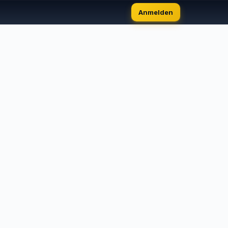
Anmelden