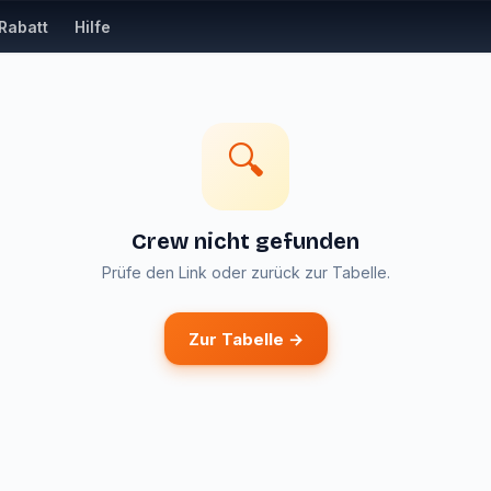
Rabatt
Hilfe
🔍
Crew nicht gefunden
Prüfe den Link oder zurück zur Tabelle.
Zur Tabelle →