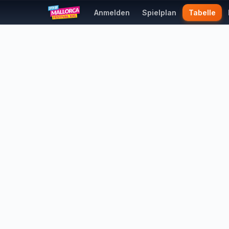
Anmelden
Spielplan
Tabelle