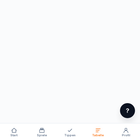
?
Start
Spiele
Tippen
Tabelle
Profil