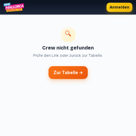
Anmelden
🔍
Crew nicht gefunden
Prüfe den Link oder zurück zur Tabelle.
Zur Tabelle →