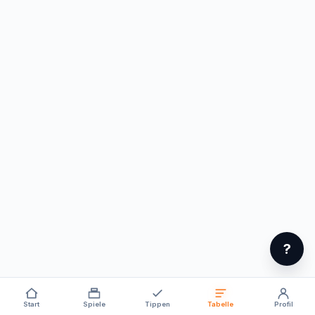
?
Start
Spiele
Tippen
Tabelle
Profil