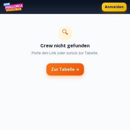
Anmelden
🔍
Crew nicht gefunden
Prüfe den Link oder zurück zur Tabelle.
Zur Tabelle →