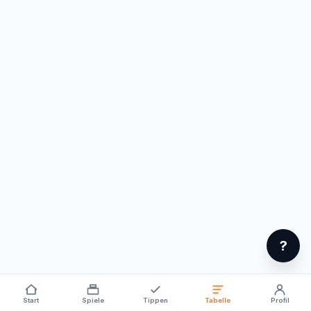
?
Start
Spiele
Tippen
Tabelle
Profil