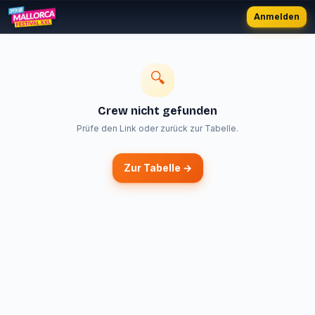
Anmelden
🔍
Crew nicht gefunden
Prüfe den Link oder zurück zur Tabelle.
Zur Tabelle →