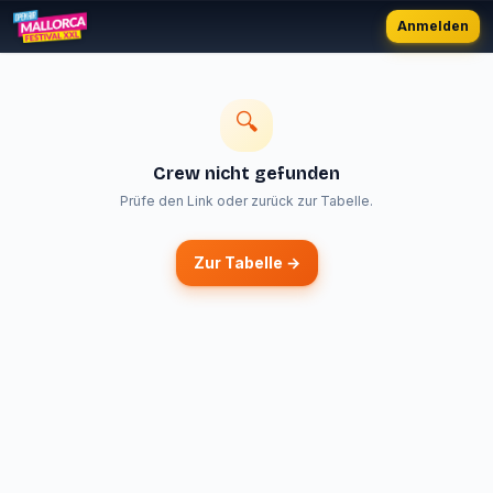
Anmelden
🔍
Crew nicht gefunden
Prüfe den Link oder zurück zur Tabelle.
Zur Tabelle →