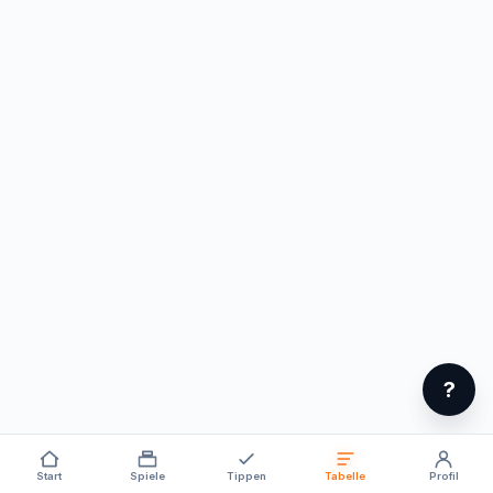
?
Start
Spiele
Tippen
Tabelle
Profil