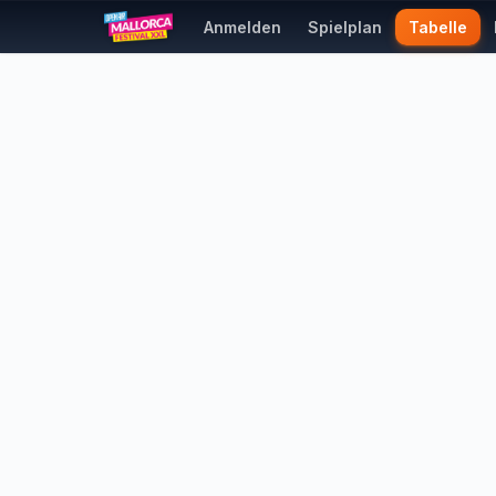
Anmelden
Spielplan
Tabelle