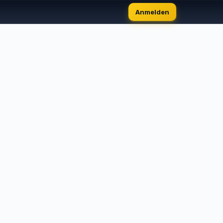
Anmelden