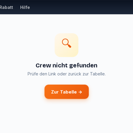
Rabatt
Hilfe
🔍
Crew nicht gefunden
Prüfe den Link oder zurück zur Tabelle.
Zur Tabelle →